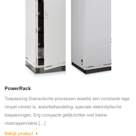
PowerRack
Toepassing Galvanische processen waarbij een constante lage
rimpel vereist is, waterbehandeling, speciale elektrolytische
toepassingen. Erg compacte gelijkrichter met kleine
vloeroppervlakte […]
Bekijk product