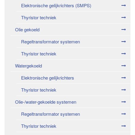
Elektronische gelijkrichters (SMPS)
Thyristor techniek
Olie gekoeld
Regeltransformator systemen
Thyristor techniek
Watergekoeld
Elektronische gelijkrichters
Thyristor techniek
Olie-/water-gekoelde systemen
Regeltransformator systemen
Thyristor techniek