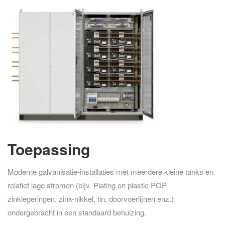
Toepassing
Moderne galvanisatie-installaties met meerdere kleine tanks en
relatief lage stromen (bijv. Plating on plastic POP,
zinklegeringen, zink-nikkel, tin, doorvoerlijnen enz.)
ondergebracht in een standaard behuizing.