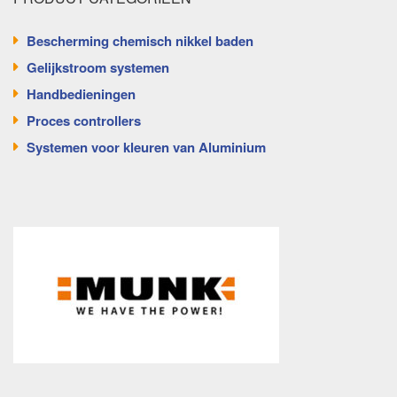
Bescherming chemisch nikkel baden
Gelijkstroom systemen
Handbedieningen
Proces controllers
Systemen voor kleuren van Aluminium