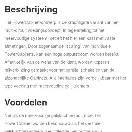
Beschrijving
Het PowerCabinet-ontwerp is de krachtigste variant van het
multi-circuit voedingsconcept. In tegenstelling tot het
meervoudige systeem, betreft het hier een kast met vaste
afmetingen. Door zogenaamde “scaling” van individuele
PowerCabinets, kan een hoge outputstroom worden bereikt.
Afhankelijk van de wens van de klant, worden koperen
railverbinding gemaakt voor het parallel schakelen van de
afzonderlijke Cabinets. Alle interfaces zijn vergelijkbaar met het
type voeding met meervoudige gelijkrichters.
Voordelen
Net als de meervoudige gelijkrichterkast, moet het
PowerCabinet worden beschouwd als het centrale
gelijkrichtersysteem. De volledige netvoorziening is