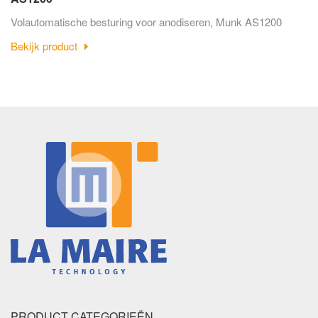
Volautomatische besturing voor anodiseren, Munk AS1200
Bekijk product
PRODUCT CATEGORIEËN