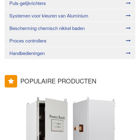
Puls-gelijkrichters
Systemen voor kleuren van Aluminium
Bescherming chemisch nikkel baden
Proces controllers
Handbedieningen
POPULAIRE PRODUCTEN