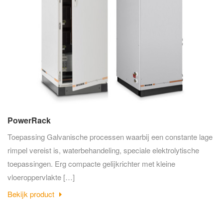
PowerRack
Toepassing Galvanische processen waarbij een constante lage
rimpel vereist is, waterbehandeling, speciale elektrolytische
toepassingen. Erg compacte gelijkrichter met kleine
vloeroppervlakte […]
Bekijk product