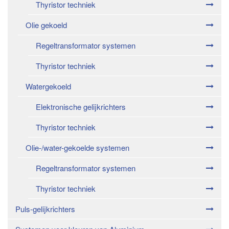
Thyristor techniek
Olie gekoeld
Regeltransformator systemen
Thyristor techniek
Watergekoeld
Elektronische gelijkrichters
Thyristor techniek
Olie-/water-gekoelde systemen
Regeltransformator systemen
Thyristor techniek
Puls-gelijkrichters