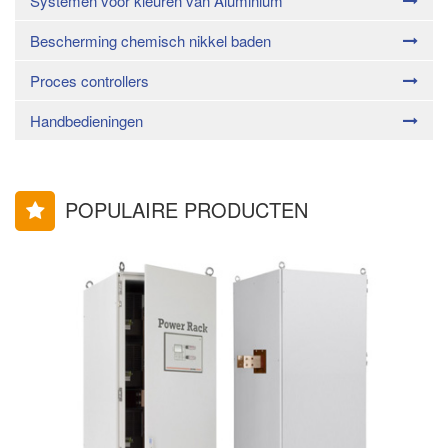
Systemen voor kleuren van Aluminium
Bescherming chemisch nikkel baden
Proces controllers
Handbedieningen
POPULAIRE PRODUCTEN