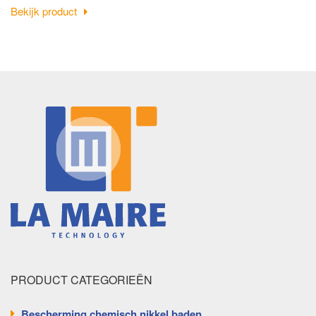
Bekijk product
PRODUCT CATEGORIEËN
Bescherming chemisch nikkel baden