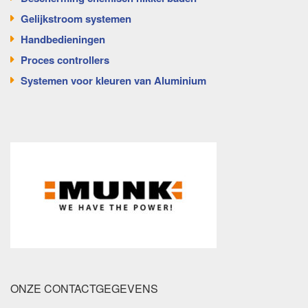
Gelijkstroom systemen
Handbedieningen
Proces controllers
Systemen voor kleuren van Aluminium
ONZE CONTACTGEGEVENS