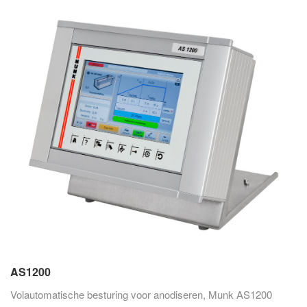
AS1200
Volautomatische besturing voor anodiseren, Munk AS1200