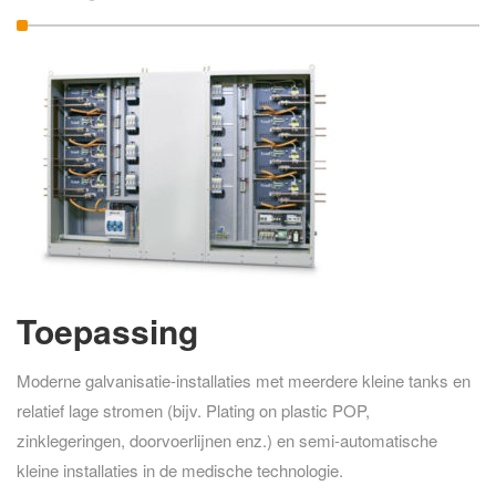
Toepassing
Moderne galvanisatie-installaties met meerdere kleine tanks en
relatief lage stromen (bijv. Plating on plastic POP,
zinklegeringen, doorvoerlijnen enz.) en semi-automatische
kleine installaties in de medische technologie.