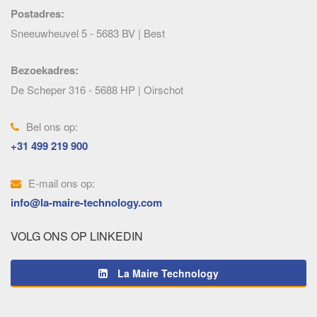
Postadres:
Sneeuwheuvel 5 - 5683 BV | Best
Bezoekadres:
De Scheper 316 - 5688 HP | Oirschot
Bel ons op:
+31 499 219 900
E-mail ons op:
info@la-maire-technology.com
VOLG ONS OP LINKEDIN
La Maire Technology