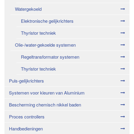
Watergekoeld
Elektronische gelijkrichters
Thyristor techniek
Olie-/water-gekoelde systemen
Regeltransformator systemen
Thyristor techniek
Puls-gelijkrichters
Systemen voor kleuren van Aluminium
Bescherming chemisch nikkel baden
Proces controllers
Handbedieningen