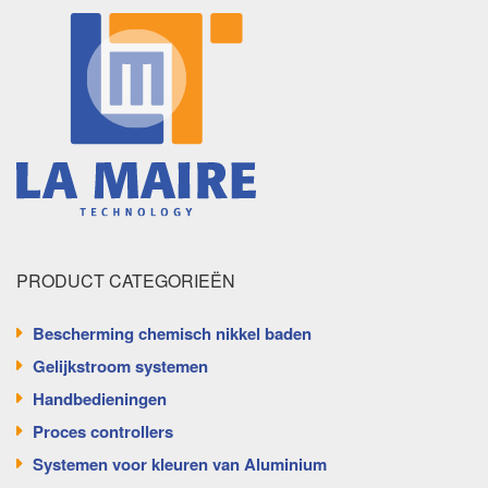
PRODUCT CATEGORIEËN
Bescherming chemisch nikkel baden
Gelijkstroom systemen
Handbedieningen
Proces controllers
Systemen voor kleuren van Aluminium