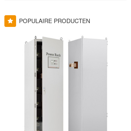
POPULAIRE PRODUCTEN