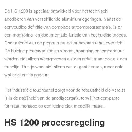
De HS 1200 is speciaal ontwikkeld voor het technisch
anodiseren van verschillende aluminiumlegeringen. Naast de
eenvoudige definitie van complexe stroomprogramma’s, is er
een monitoring- en documentatie-functie van het huidige proces.
Door middel van de programma-editor bewaart u het overzicht.
De huidige procesvariabelen stroom, spanning en temperatuur
worden niet alleen weergegeven als een getal, maar ook als een
trendlijn. Dus je weet niet alleen wat er gaat komen, maar ook
wat er al online gebeurt.
Het industriële touchpanel zorgt voor de robuustheid die vereist
is in de nabijheid van de anodiseertank, terwijl het compacte
formaat montage op een kleine plek mogelijk maakt.
HS 1200 procesregeling