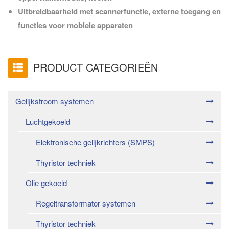
Uitbreidbaarheid met scannerfunctie, externe toegang en
functies voor mobiele apparaten
PRODUCT CATEGORIEËN
Gelijkstroom systemen
Luchtgekoeld
Elektronische gelijkrichters (SMPS)
Thyristor techniek
Olie gekoeld
Regeltransformator systemen
Thyristor techniek