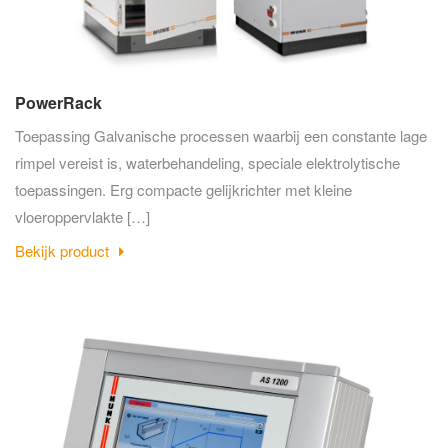
PowerRack
Toepassing Galvanische processen waarbij een constante lage
rimpel vereist is, waterbehandeling, speciale elektrolytische
toepassingen. Erg compacte gelijkrichter met kleine
vloeroppervlakte […]
Bekijk product