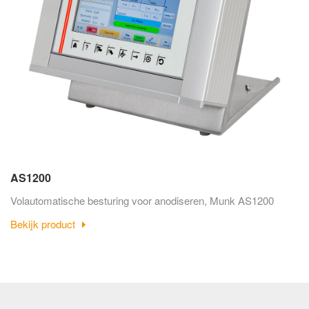
AS1200
Volautomatische besturing voor anodiseren, Munk AS1200
Bekijk product