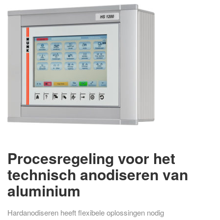
Procesregeling voor het
technisch anodiseren van
aluminium
Hardanodiseren heeft flexibele oplossingen nodig