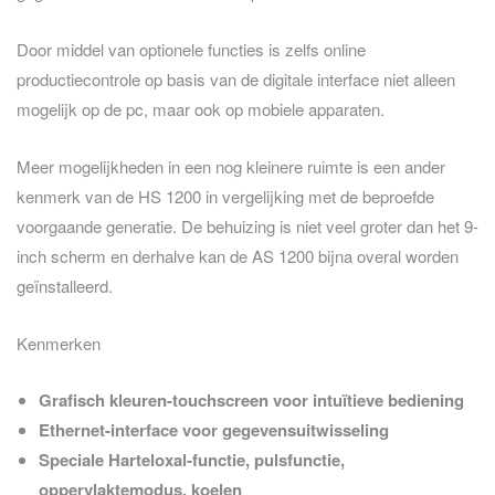
Door middel van optionele functies is zelfs online
productiecontrole op basis van de digitale interface niet alleen
mogelijk op de pc, maar ook op mobiele apparaten.
Meer mogelijkheden in een nog kleinere ruimte is een ander
kenmerk van de HS 1200 in vergelijking met de beproefde
voorgaande generatie. De behuizing is niet veel groter dan het 9-
inch scherm en derhalve kan de AS 1200 bijna overal worden
geïnstalleerd.
Kenmerken
Grafisch kleuren-touchscreen voor intuïtieve bediening
Ethernet-interface voor gegevensuitwisseling
Speciale Harteloxal-functie, pulsfunctie,
oppervlaktemodus, koelen